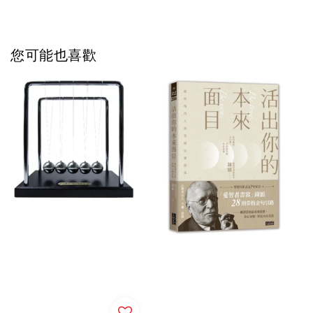
您可能也喜歡