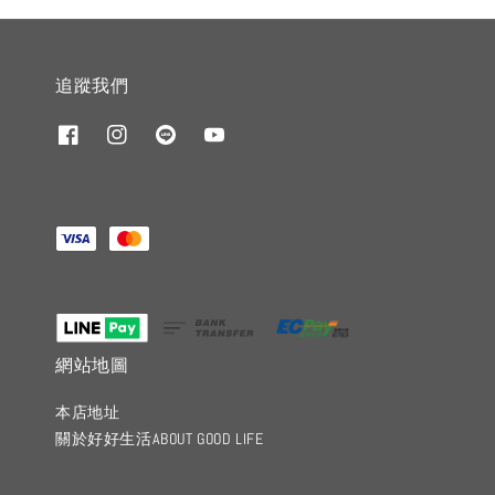
追蹤我們
網站地圖
本店地址
關於好好生活ABOUT GOOD LIFE