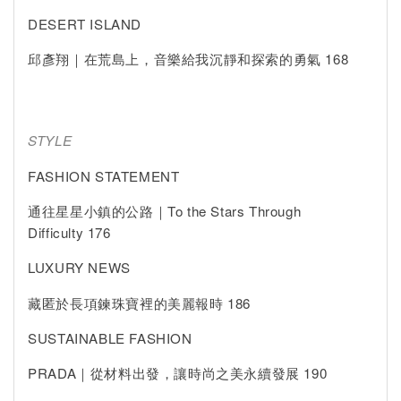
DESERT ISLAND
邱彥翔｜在荒島上，音樂給我沉靜和探索的勇氣 168
STYLE
FASHION STATEMENT
通往星星小鎮的公路｜To the Stars Through
Difficulty 176
LUXURY NEWS
藏匿於長項鍊珠寶裡的美麗報時 186
SUSTAINABLE FASHION
PRADA｜從材料出發，讓時尚之美永續發展 190