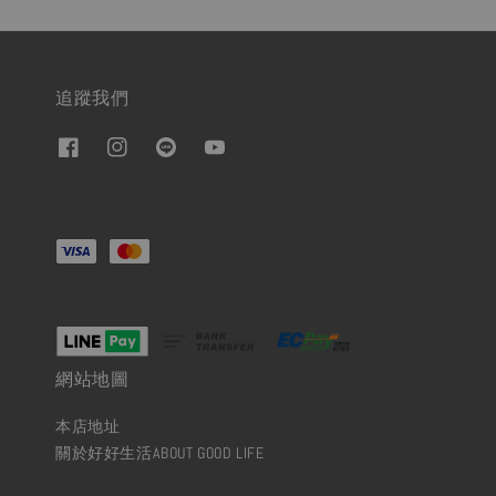
追蹤我們
網站地圖
本店地址
關於好好生活ABOUT GOOD LIFE