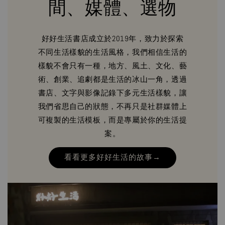
間、媒體、選物
好好生活書店成立於2019年，致力於探索
不同生活樣貌的生活風格，我們相信生活的
樣貌不會只有一種，地方、風土、文化、藝
術、創業、追劇都是生活的冰山一角，透過
書店、文字與影像記錄下多元生活樣貌，讓
我們省思自己的狀態，不再只是社群媒體上
可複製的生活模板，而是專屬於你的生活提
案。
看看更多好好生活的故事→