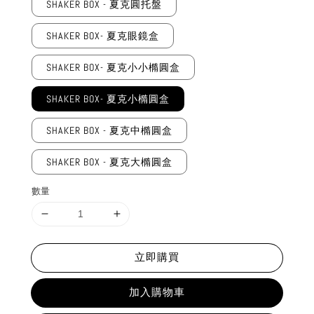
SHAKER BOX - 夏克圓托盤
SHAKER BOX- 夏克眼鏡盒
SHAKER BOX- 夏克小小橢圓盒
SHAKER BOX- 夏克小橢圓盒
SHAKER BOX - 夏克中橢圓盒
SHAKER BOX - 夏克大橢圓盒
數量
立即購買
加入購物車