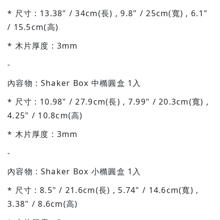
* 尺寸 : 13.38" / 34cm(長) , 9.8" / 25cm(寬) , 6.1"
/ 15.5cm(高)
* 木片厚度 : 3mm
-
內容物 : Shaker Box 中橢圓盒 1入
* 尺寸 : 10.98" / 27.9cm(長) , 7.99" / 20.3cm(寬) ,
4.25" / 10.8cm(高)
* 木片厚度 : 3mm
-
內容物 : Shaker Box 小橢圓盒 1入
* 尺寸 : 8.5" / 21.6cm(長) , 5.74" / 14.6cm(寬) ,
3.38" / 8.6cm(高)