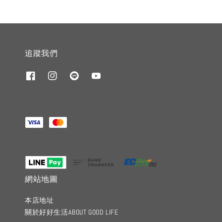
追蹤我們
網站地圖
本店地址
關於好好生活ABOUT GOOD LIFE