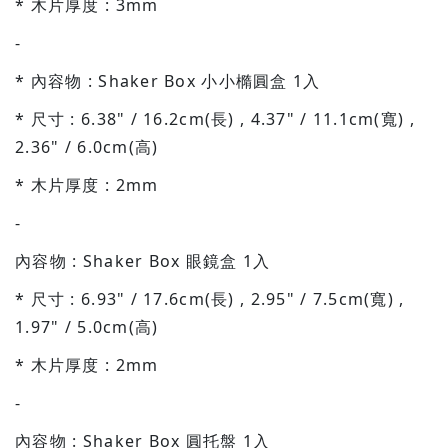
* 木片厚度 : 3mm
-
* 內容物 : Shaker Box 小小橢圓盒 1入
* 尺寸 : 6.38" / 16.2cm(長) , 4.37" / 11.1cm(寬) ,
2.36" / 6.0cm(高)
* 木片厚度 : 2mm
-
內容物 : Shaker Box 眼鏡盒 1入
* 尺寸 : 6.93" / 17.6cm(長) , 2.95" / 7.5cm(寬) ,
1.97" / 5.0cm(高)
* 木片厚度 : 2mm
-
內容物 : Shaker Box 圓托盤 1入