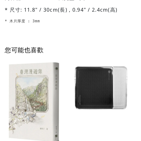
* 尺寸: 11.8" / 30cm(長) , 0.94" / 2.4cm(高)
* 木片厚度 : 3mm
您可能也喜歡