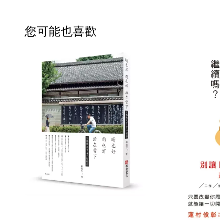
您可能也喜歡