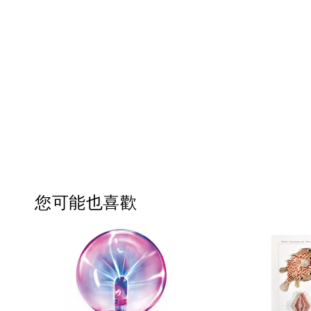
您可能也喜歡