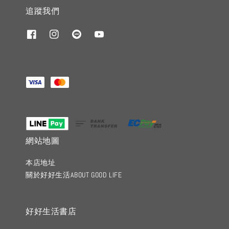
追蹤我們
網站地圖
本店地址
關於好好生活ABOUT GOOD LIFE
好好生活書店