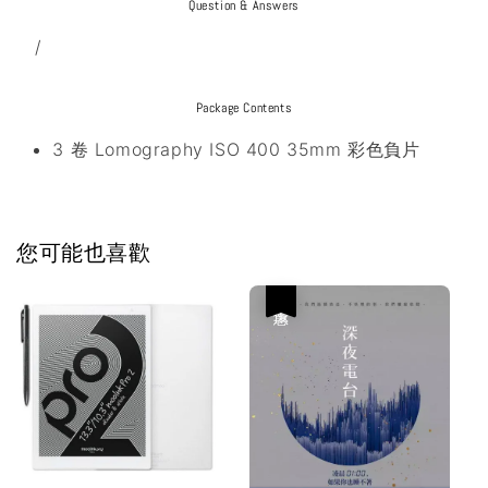
Question & Answers
/
Package Contents
3 卷 Lomography ISO 400 35mm 彩色負片
您可能也喜歡
優惠