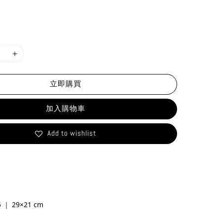
立即購買
加入購物車
Add to wishlist
｜ 29×21 cm