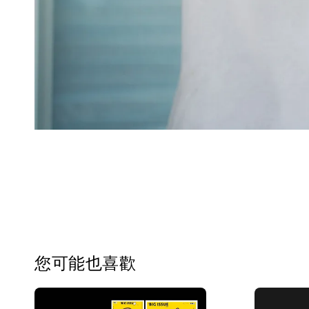
您可能也喜歡