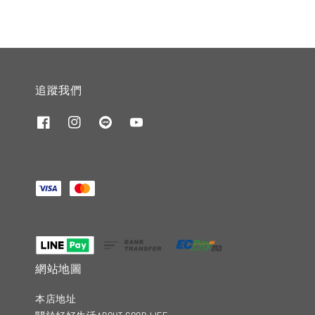
追蹤我們
網站地圖
本店地址