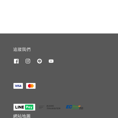
price
price
price
price
追蹤我們
網站地圖