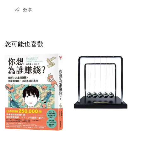
分享
您可能也喜歡