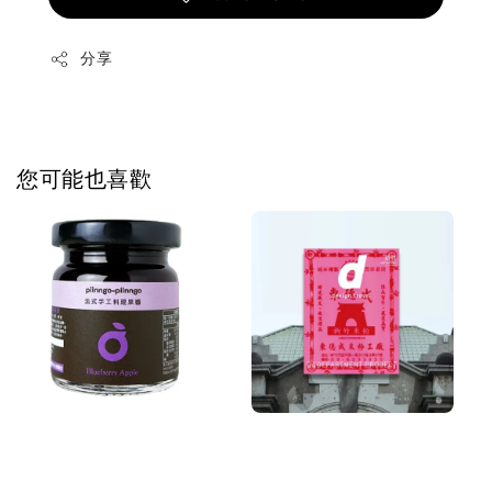
分享
您可能也喜歡