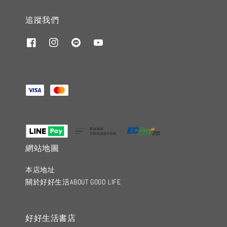
追蹤我們
網站地圖
本店地址
關於好好生活ABOUT GOOD LIFE
好好生活書店