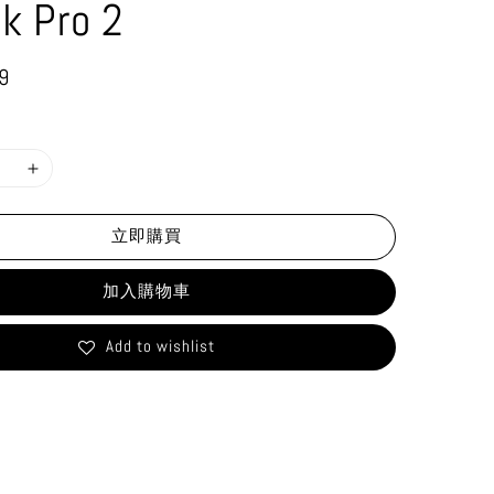
k Pro 2
9
立即購買
加入購物車
Add to wishlist