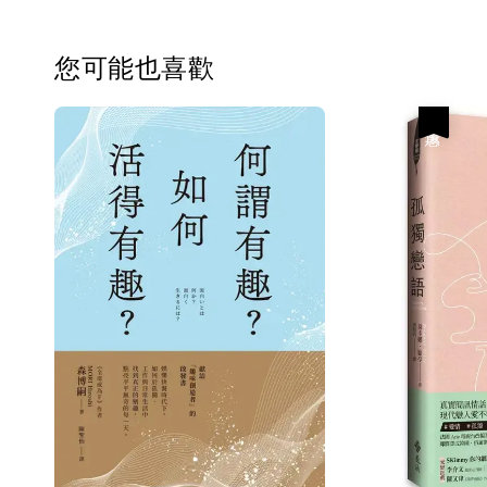
您可能也喜歡
優惠