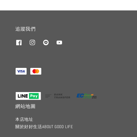
追蹤我們
網站地圖
本店地址
關於好好生活ABOUT GOOD LIFE