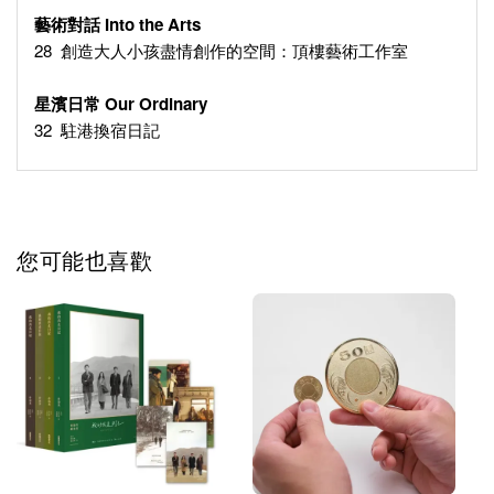
藝術對話 Into the Arts
28 創造大人小孩盡情創作的空間：頂樓藝術工作室
星濱日常 Our Ordinary
32 駐港換宿日記
您可能也喜歡