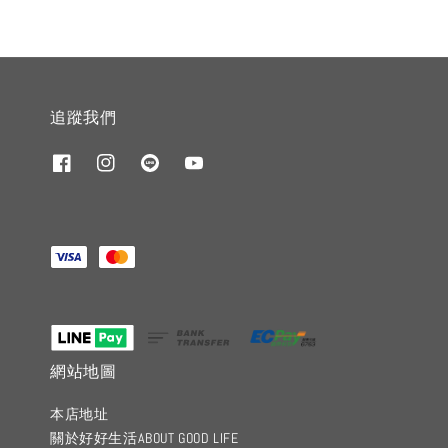
追蹤我們
網站地圖
本店地址
關於好好生活ABOUT GOOD LIFE