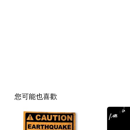
您可能也喜歡
優惠