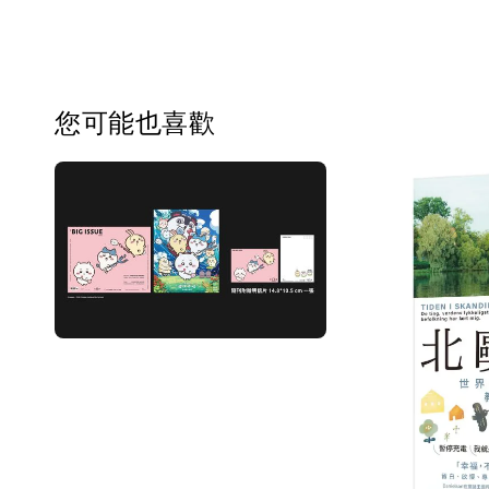
您可能也喜歡