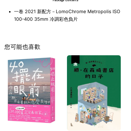
Package Contents
一卷 2021 新配方－LomoChrome Metropolis ISO
100-400 35mm 冷調彩色負片
您可能也喜歡
優惠