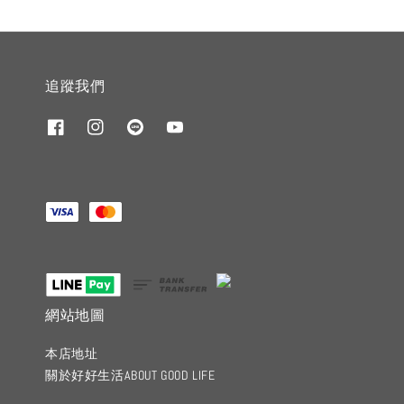
追蹤我們
網站地圖
本店地址
關於好好生活ABOUT GOOD LIFE