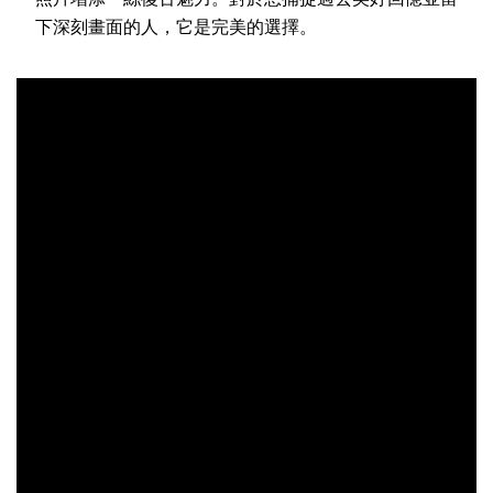
下深刻畫面的人，它是完美的選擇。