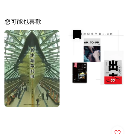
您可能也喜歡
優惠