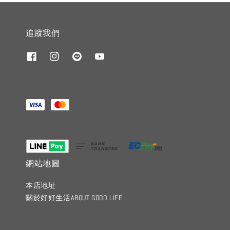
追蹤我們
網站地圖
本店地址
關於好好生活ABOUT GOOD LIFE