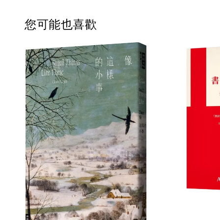
您可能也喜歡