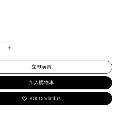
立即購買
加入購物車
Add to wishlist