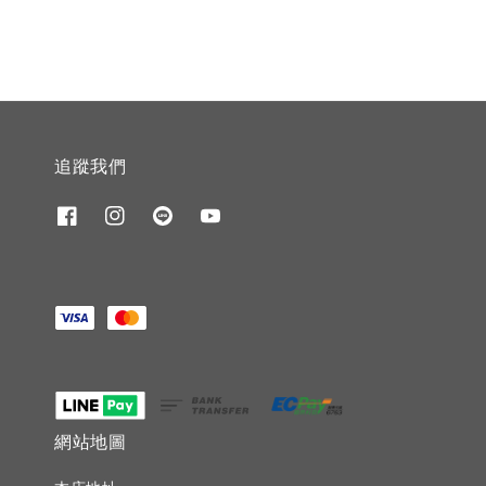
追蹤我們
網站地圖