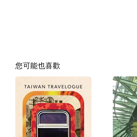
您可能也喜歡