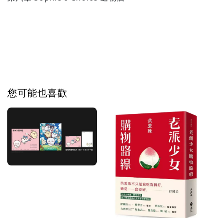
您可能也喜歡