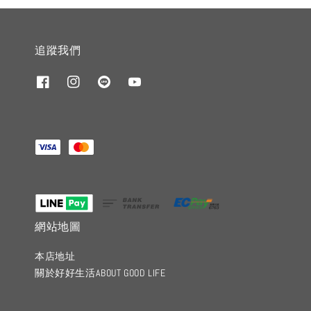
追蹤我們
網站地圖
本店地址
關於好好生活ABOUT GOOD LIFE