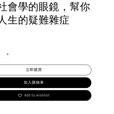
社會學的眼鏡，幫你
人生的疑難雜症
立即購買
加入購物車
Add to wishlist