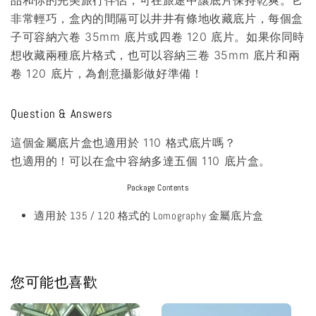
非常輕巧，盒內的間隔可以井井有條地收藏底片，每個盒
子可容納六卷 35mm 底片或四卷 120 底片。如果你同時
想收藏兩種底片格式，也可以容納三卷 35mm 底片和兩
卷 120 底片，為創意攝影做好準備！
Question & Answers
這個金屬底片盒也適用於 110 格式底片嗎？
也適用的！可以在盒中容納多達五個 110 底片盒。
Package Contents
適用於 135 / 120 格式的 Lomography 金屬底片盒
您可能也喜歡