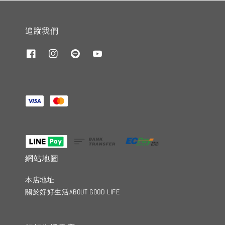
追蹤我們
網站地圖
本店地址
關於好好生活ABOUT GOOD LIFE