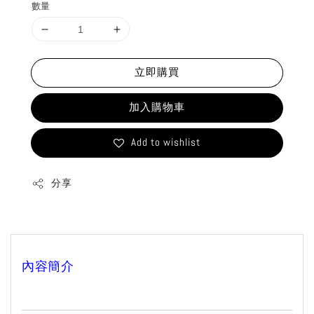
數量
立即購買
加入購物車
Add to wishlist
分享
內容簡介