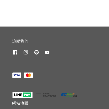
追蹤我們
網站地圖