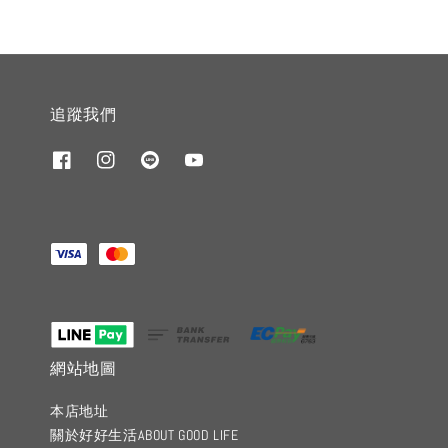
追蹤我們
網站地圖
本店地址
關於好好生活ABOUT GOOD LIFE