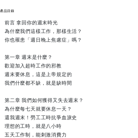
產品目錄
前言 拿回你的週末時光
為什麼我們這樣工作，那樣生活？
你也罹患「週日晚上焦慮症」嗎？
第一章 週末是什麼？
歡迎加入超時工作的邪教
週末要休息，這是上帝規定的
我們什麼都不缺，就是缺時間
第二章 我們如何獲得又失去週末？
為什麼每七天就要休息一天？
還我週末！勞工工時抗爭血淚史
理想的工時，就是八小時
五天工作制，能刺激消費力