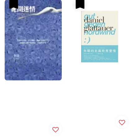
優惠
優惠