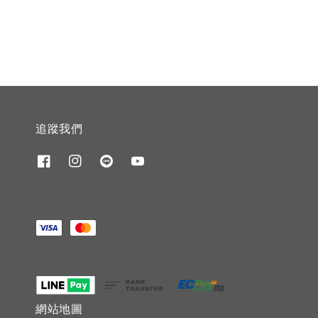
price
追蹤我們
網站地圖