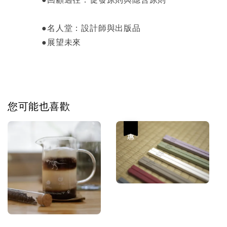
●名人堂：設計師與出版品
●展望未來
您可能也喜歡
優惠