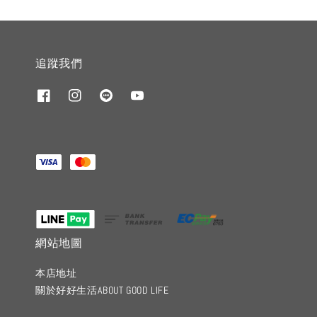
追蹤我們
網站地圖
本店地址
關於好好生活ABOUT GOOD LIFE