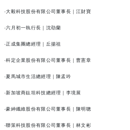
‧大毅科技股份有限公司董事長｜江財寶
‧六月初一執行長｜沈劭蘭
‧正成集團總經理｜丘揚祖
‧科定企業股份有限公司董事長｜曹憲章
‧夏馬城市生活總經理｜陳孟吟
‧新加坡商鈦坦科技總經理｜李境展
‧豪紳纖維股份有限公司董事長｜陳明聰
‧聯策科技股份有限公司董事長｜林文彬