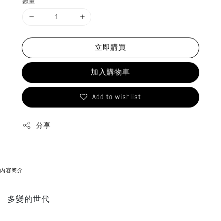
數量
立即購買
加入購物車
Add to wishlist
分享
內容簡介
多變的世代