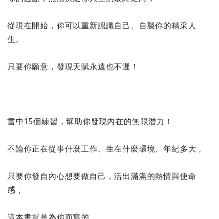
從現在開始，你可以重新認識自己、自製你的精采人
生。
只要你願意，發現天賦永遠也不遲！
書中15個練習，幫助你發現內在的無限潛力！
不論你正在從事什麼工作、生在什麼環境、年紀多大，
只要你發自內心想要做自己，活出滿滿的熱情與使命
感，
這本書就是為你而寫的。