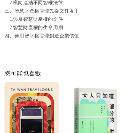
2.橫向連結不同智權法律
三、智慧財產權管理先從文件著手
1.涉及智慧財產權的文件
2.智慧財產權的生命周期
四、善用智財權管理創造企業價值
您可能也喜歡