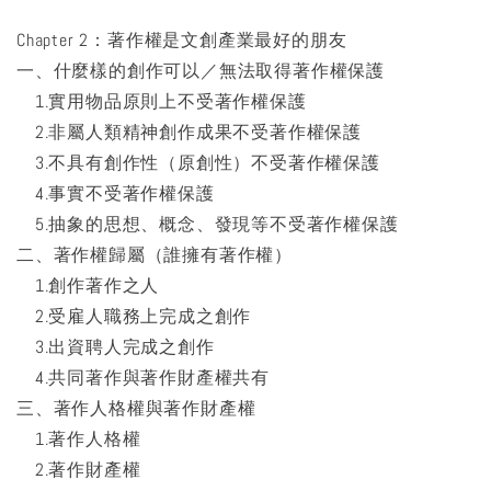
Chapter 2：著作權是文創產業最好的朋友
一、什麼樣的創作可以／無法取得著作權保護
1.實用物品原則上不受著作權保護
2.非屬人類精神創作成果不受著作權保護
3.不具有創作性（原創性）不受著作權保護
4.事實不受著作權保護
5.抽象的思想、概念、發現等不受著作權保護
二、著作權歸屬（誰擁有著作權）
1.創作著作之人
2.受雇人職務上完成之創作
3.出資聘人完成之創作
4.共同著作與著作財產權共有
三、著作人格權與著作財產權
1.著作人格權
2.著作財產權