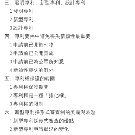
三、發明專利、新型專利、設計專利
1.發明專利
2.新型專利
3.設計專利
四、專利要件中避免喪失新穎性最重要
1.申請前已見於刊物
2.申請前已公開實施
3.申請前已為公眾所知悉
4.新穎性喪失的例外
五、專利權保護的範圍
1.專利權保護期間
2.專利權是一種「排他權」
3.專利權的限制
六、新型專利採形式審查制的美麗與哀愁
1.新型專利採形式審查的優點
2.新型專利申請狀況的變化