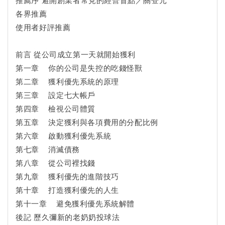
各界推薦
使用者好評推薦
前言 從公司成立第一天就開始獲利
第一章 你的公司是失控的吃錢怪獸
第二章 獲利優先系統的原理
第三章 設定七大帳戶
第四章 檢視公司體質
第五章 決定獲利與各項費用的分配比例
第六章 啟動獲利優先系統
第七章 消滅債務
第八章 從公司裡找錢
第九章 獲利優先的進階技巧
第十章 打造獲利優先的人生
第十一章 避免獲利優先系統解體
後記 歷久彌新的老奶奶投球法