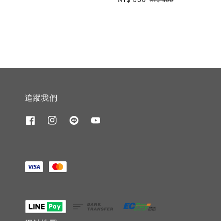
price
price
追蹤我們