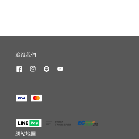
price
追蹤我們
網站地圖