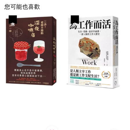
您可能也喜歡
優惠
優惠