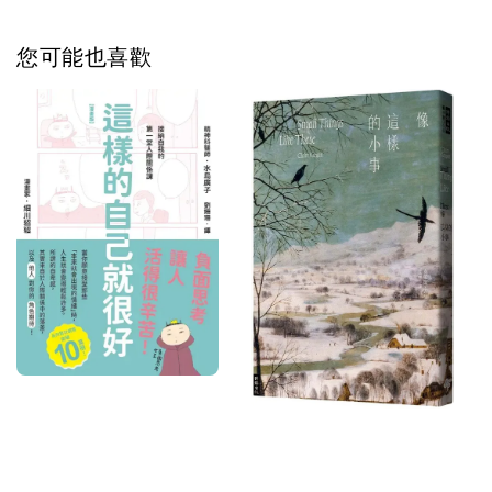
您可能也喜歡