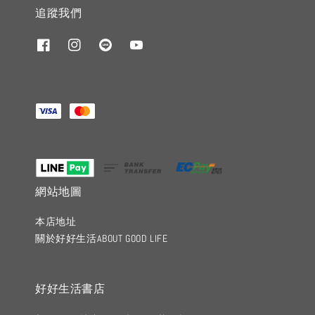
追蹤我們
網站地圖
本店地址
關於好好生活ABOUT GOOD LIFE
好好生活書店