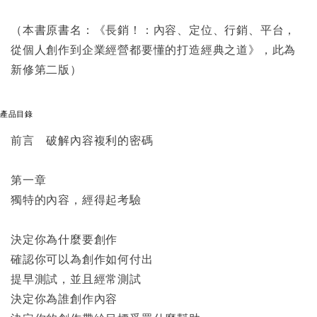
（本書原書名：《長銷！：內容、定位、行銷、平台，
從個人創作到企業經營都要懂的打造經典之道》，此為
新修第二版）
產品目錄
前言 破解內容複利的密碼
第一章
獨特的內容，經得起考驗
決定你為什麼要創作
確認你可以為創作如何付出
提早測試，並且經常測試
決定你為誰創作內容