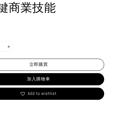
鍵商業技能
立即購買
加入購物車
Add to wishlist