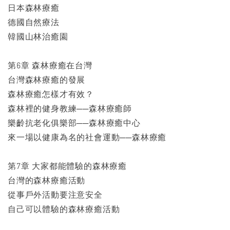
日本森林療癒
德國自然療法
韓國山林治癒園
第6章 森林療癒在台灣
台灣森林療癒的發展
森林療癒怎樣才有效？
森林裡的健身教練──森林療癒師
樂齡抗老化俱樂部──森林療癒中心
來一場以健康為名的社會運動──森林療癒
第7章 大家都能體驗的森林療癒
台灣的森林療癒活動
從事戶外活動要注意安全
自己可以體驗的森林療癒活動