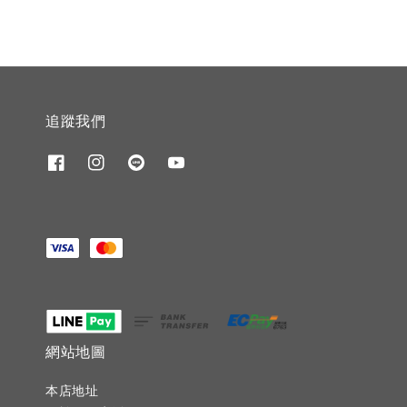
追蹤我們
網站地圖
本店地址