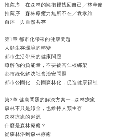
推薦序 在森林的擁抱裡找回自己╱林華慶
推薦序 森林療癒力無所不在╱袁孝維
自序 與自然共存
第1章 都市化帶來的健康問題
人類生存環境的轉變
都市生活帶來的健康問題
瞭解你的負能量，不要被杏仁核綁架
都市綠化解決社會治安問題
都市公園化，公園森林化，促進健康福祉
第2章 健康問題的解決方案—─森林療癒
森林不只是綠金，也維持人類生存
森林療癒的起源
什麼是森林療癒？
從森林浴到森林療癒