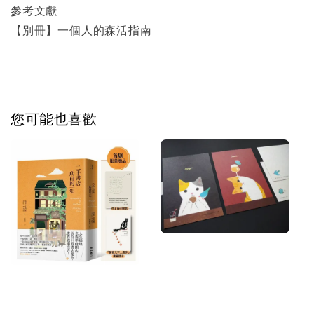
參考文獻
【別冊】一個人的森活指南
您可能也喜歡