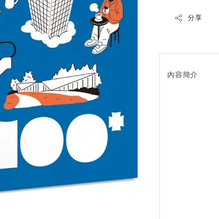
分享
內容簡介