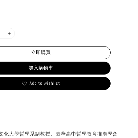
立即購買
加入購物車
Add to wishlist
文化大學哲學系副教授、臺灣高中哲學教育推廣學會