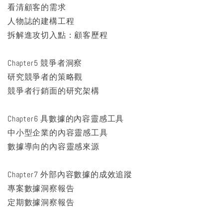
看清顧客的需求
人物誌的建構工程
拆解進攻切入點：顧客歷程
Chapter5 競爭者洞察
研究競爭者的策略觀
競爭者行銷面的研究架構
Chapter6 具數據的內容靈感工具
中小型企業的內容靈感工具
數據導向的內容靈感來源
Chapter7 外部內容數據的成效追蹤
專案數據洞察報告
定期數據洞察報告