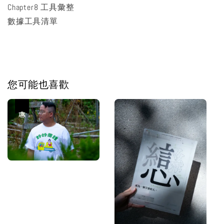
Chapter8 工具彙整
數據工具清單
您可能也喜歡
優惠