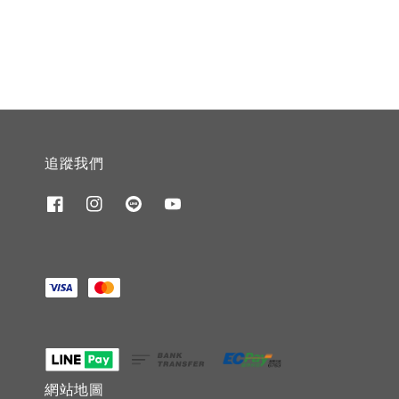
price
price
追蹤我們
網站地圖