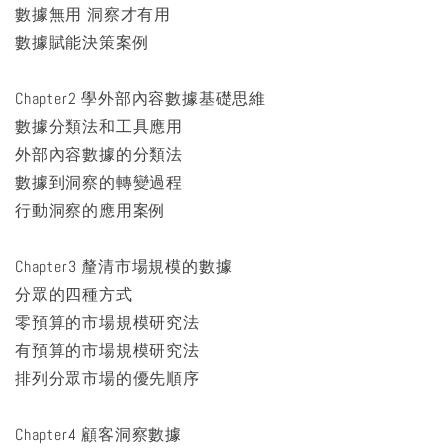
數據無用 洞察才有用
數據賦能決策案例
Chapter2 學外部內容數據基礎思維
數據分類法和工具應用
外部內容數據的分類法
數據到洞察的轉變過程
行動洞察的應用案例
Chapter3 釐清市場規模的數據
分眾的四種方式
零預算的市場規模研究法
有預算的市場規模研究法
排列分眾市場的優先順序
Chapter4 顧客洞察數據