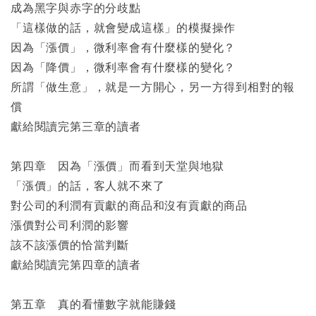
成為黑字與赤字的分歧點
「這樣做的話，就會變成這樣」的模擬操作
因為「漲價」，微利率會有什麼樣的變化？
因為「降價」，微利率會有什麼樣的變化？
所謂「做生意」，就是一方開心，另一方得到相對的報
償
獻給閱讀完第三章的讀者
第四章 因為「漲價」而看到天堂與地獄
「漲價」的話，客人就不來了
對公司的利潤有貢獻的商品和沒有貢獻的商品
漲價對公司利潤的影響
該不該漲價的恰當判斷
獻給閱讀完第四章的讀者
第五章 真的看懂數字就能賺錢