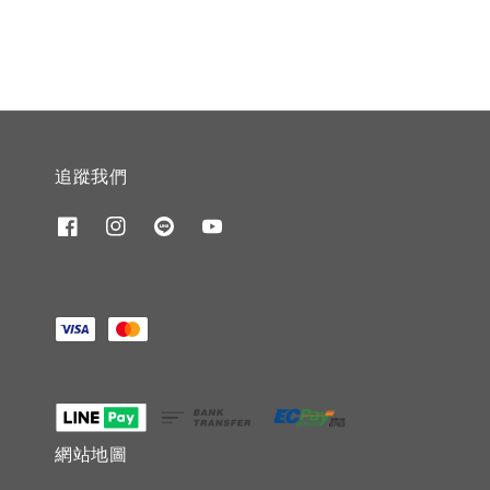
追蹤我們
網站地圖