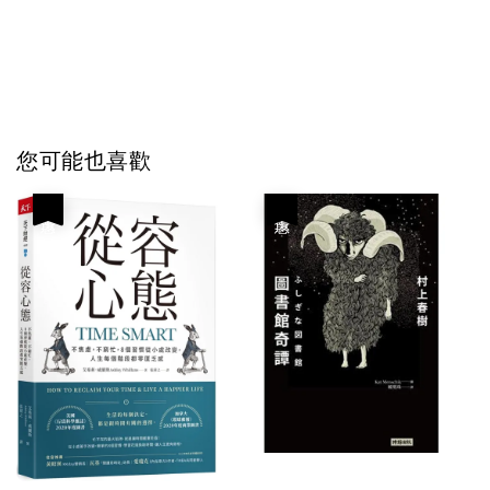
您可能也喜歡
優惠
優惠