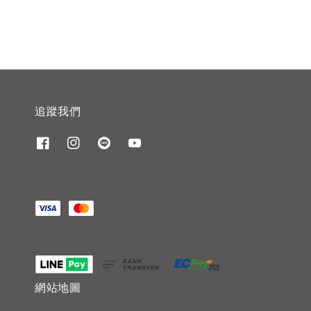
追蹤我們
網站地圖