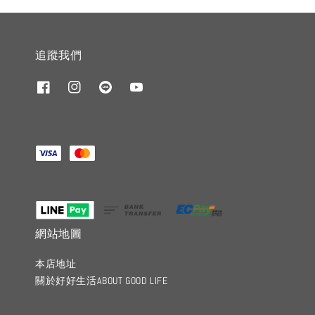
追蹤我們
網站地圖
本店地址
關於好好生活ABOUT GOOD LIFE