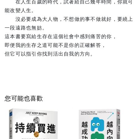
在人生百歲的時代，試著給自己幾年時間，你就可
能改變人生。
沒必要成為大人物，不想做的事不做就好，要繞上
一段遠路也無妨。
這本書要寫給生存在這個社會中感到痛苦的你，
即便我的生存之道可能不是你的正確解答，
但它可以指引你找到活出自我的方向。
您可能也喜歡