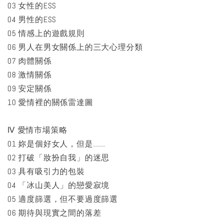
03 女性的ESS
04 男性的ESS
05 情感上的遊戲規則
06 男人在男女關係上的三大心理分類
07 肉體關係
08 激情關係
09 安定關係
10 愛情裡的關係雷達圖
Ⅳ 愛情市場策略
01 妳是個好女人，但是……
02 打破「妝扮自我」的迷思
03 具有吸引力的包裝
04 「冰山美人」的戀愛寂境
05 適度篩選，但不要過度篩選
06 期待與現實之間的落差