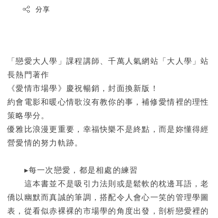
分享
「戀愛大人學」課程講師、千萬人氣網站「大人學」站
長熱門著作
《愛情市場學》慶祝暢銷，封面換新版！
約會電影和暖心情歌沒有教你的事，補修愛情裡的理性
策略學分。
優雅比浪漫更重要，幸福快樂不是終點，而是妳懂得經
營愛情的努力軌跡。
▸每一次戀愛，都是相處的練習
這本書並不是吸引力法則或是鬆軟的枕邊耳語，老
僑以幽默而真誠的筆調，搭配令人會心一笑的管理學圖
表，從看似赤裸裸的市場學的角度出發，剖析戀愛裡的