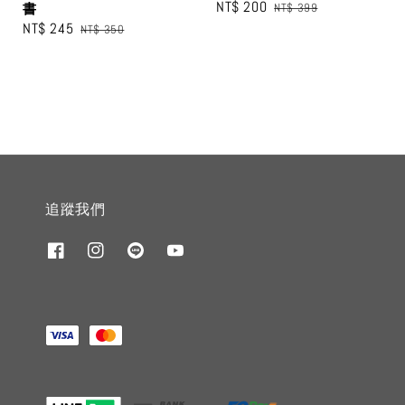
Sale
NT$ 200
Regular
NT$ 399
書
price
price
Sale
NT$ 245
Regular
NT$ 350
price
price
追蹤我們