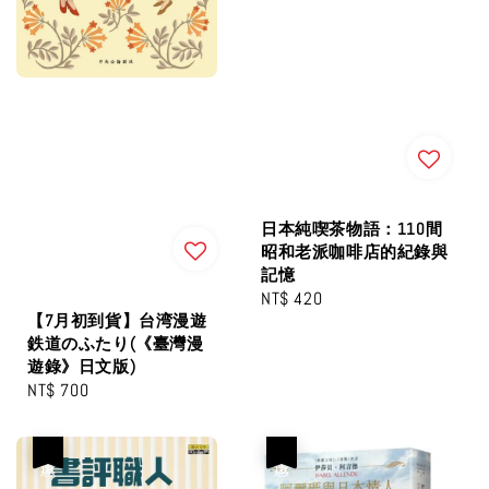
日本純喫茶物語：110間
昭和老派咖啡店的紀錄與
記憶
Regular
NT$ 420
【7月初到貨】台湾漫遊
price
鉄道のふたり(《臺灣漫
遊錄》日文版)
Regular
NT$ 700
price
優惠
優惠